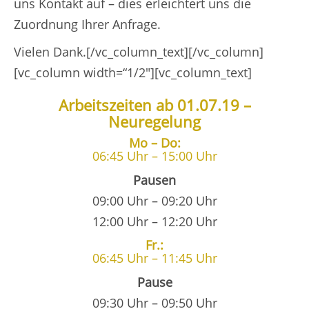
uns Kontakt auf – dies erleichtert uns die
Zuordnung Ihrer Anfrage.
Vielen Dank.[/vc_column_text][/vc_column]
[vc_column width=“1/2″][vc_column_text]
Arbeitszeiten ab 01.07.19 –
Neuregelung
Mo – Do:
06:45 Uhr – 15:00 Uhr
Pausen
09:00 Uhr – 09:20 Uhr
12:00 Uhr – 12:20 Uhr
Fr.:
06:45 Uhr – 11:45 Uhr
Pause
09:30 Uhr – 09:50 Uhr