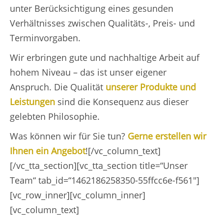
unter Berücksichtigung eines gesunden
Verhältnisses zwischen Qualitäts-, Preis- und
Terminvorgaben.
Wir erbringen gute und nachhaltige Arbeit auf
hohem Niveau – das ist unser eigener
Anspruch. Die Qualität
unserer Produkte und
Leistungen
sind die Konsequenz aus dieser
gelebten Philosophie.
Was können wir für Sie tun?
Gerne erstellen wir
Ihnen ein Angebot
![/vc_column_text]
[/vc_tta_section][vc_tta_section title=“Unser
Team“ tab_id=“1462186258350-55ffcc6e-f561″]
[vc_row_inner][vc_column_inner]
[vc_column_text]