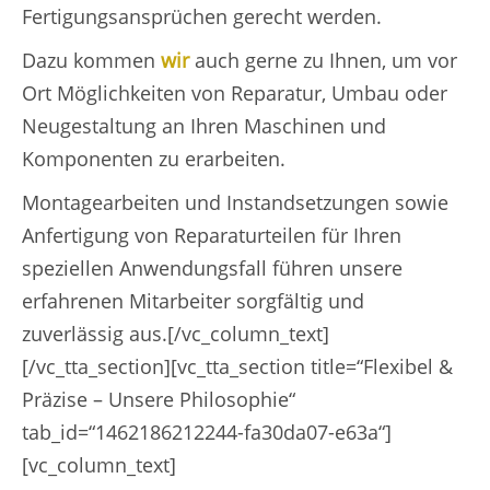
Fertigungsansprüchen gerecht werden.
Dazu kommen
wir
auch gerne zu Ihnen, um vor
Ort Möglichkeiten von Reparatur, Umbau oder
Neugestaltung an Ihren Maschinen und
Komponenten zu erarbeiten.
Montagearbeiten und Instandsetzungen sowie
Anfertigung von Reparaturteilen für Ihren
speziellen Anwendungsfall führen unsere
erfahrenen Mitarbeiter sorgfältig und
zuverlässig aus.[/vc_column_text]
[/vc_tta_section][vc_tta_section title=“Flexibel &
Präzise – Unsere Philosophie“
tab_id=“1462186212244-fa30da07-e63a“]
[vc_column_text]