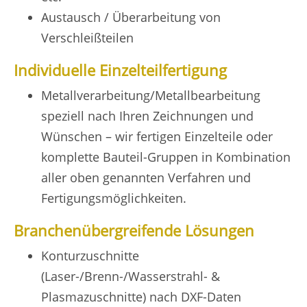
Austausch / Überarbeitung von
Verschleißteilen
Individuelle Einzelteilfertigung
Metallverarbeitung/Metallbearbeitung
speziell nach Ihren Zeichnungen und
Wünschen – wir fertigen Einzelteile oder
komplette Bauteil-Gruppen in Kombination
aller oben genannten Verfahren und
Fertigungsmöglichkeiten.
Branchenübergreifende Lösungen
Konturzuschnitte
(Laser-/Brenn-/Wasserstrahl- &
Plasmazuschnitte) nach DXF-Daten