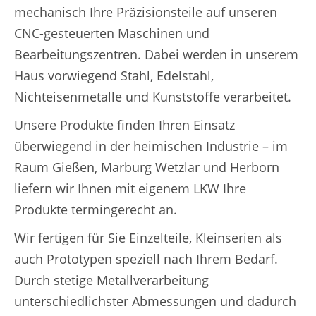
mechanisch Ihre Präzisionsteile auf unseren
CNC-gesteuerten Maschinen und
Bearbeitungszentren. Dabei werden in unserem
Haus vorwiegend Stahl, Edelstahl,
Nichteisenmetalle und Kunststoffe verarbeitet.
Unsere Produkte finden Ihren Einsatz
überwiegend in der heimischen Industrie – im
Raum Gießen, Marburg Wetzlar und Herborn
liefern wir Ihnen mit eigenem LKW Ihre
Produkte termingerecht an.
Wir fertigen für Sie Einzelteile, Kleinserien als
auch Prototypen speziell nach Ihrem Bedarf.
Durch stetige Metallverarbeitung
unterschiedlichster Abmessungen und dadurch