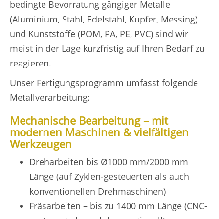
bedingte Bevorratung gängiger Metalle
(Aluminium, Stahl, Edelstahl, Kupfer, Messing)
und Kunststoffe (POM, PA, PE, PVC) sind wir
meist in der Lage kurzfristig auf Ihren Bedarf zu
reagieren.
Unser Fertigungsprogramm umfasst folgende
Metallverarbeitung:
Mechanische Bearbeitung
– mit
modernen Maschinen & vielfältigen
Werkzeugen
Dreharbeiten bis Ø1000 mm/2000 mm
Länge (auf Zyklen-gesteuerten als auch
konventionellen Drehmaschinen)
Fräsarbeiten – bis zu 1400 mm Länge (CNC-