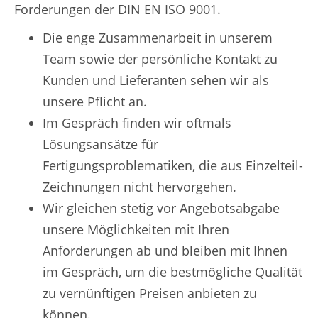
Forderungen der DIN EN ISO 9001.
Die enge Zusammenarbeit in unserem
Team sowie der persönliche Kontakt zu
Kunden und Lieferanten sehen wir als
unsere Pflicht an.
Im Gespräch finden wir oftmals
Lösungsansätze für
Fertigungsproblematiken, die aus Einzelteil-
Zeichnungen nicht hervorgehen.
Wir gleichen stetig vor Angebotsabgabe
unsere Möglichkeiten mit Ihren
Anforderungen ab und bleiben mit Ihnen
im Gespräch, um die bestmögliche Qualität
zu vernünftigen Preisen anbieten zu
können.