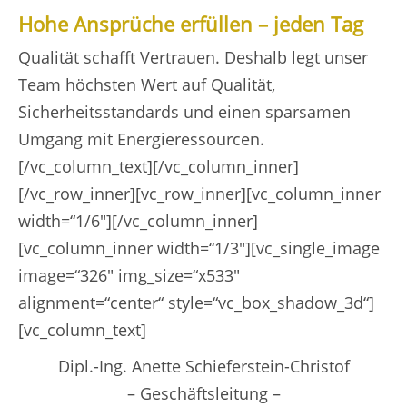
Hohe Ansprüche erfüllen – jeden Tag
Qualität schafft Vertrauen. Deshalb legt unser
Team höchsten Wert auf Qualität,
Sicherheitsstandards und einen sparsamen
Umgang mit Energieressourcen.
[/vc_column_text][/vc_column_inner]
[/vc_row_inner][vc_row_inner][vc_column_inner
width=“1/6″][/vc_column_inner]
[vc_column_inner width=“1/3″][vc_single_image
image=“326″ img_size=“x533″
alignment=“center“ style=“vc_box_shadow_3d“]
[vc_column_text]
Dipl.-Ing. Anette Schieferstein-Christof
– Geschäftsleitung –