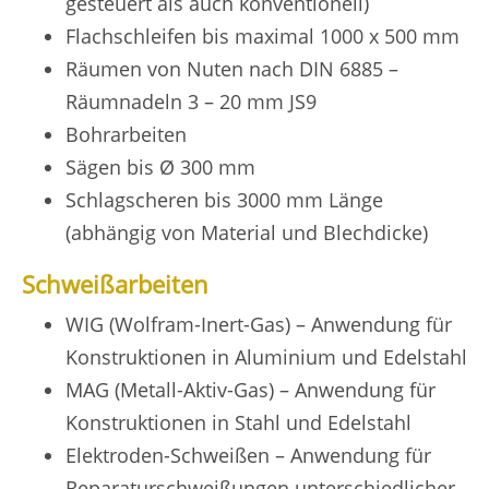
gesteuert als auch konventionell)
Flachschleifen bis maximal 1000 x 500 mm
Räumen von Nuten nach DIN 6885 –
Räumnadeln 3 – 20 mm JS9
Bohrarbeiten
Sägen bis Ø 300 mm
Schlagscheren bis 3000 mm Länge
(abhängig von Material und Blechdicke)
Schweißarbeiten
WIG (Wolfram-Inert-Gas) – Anwendung für
Konstruktionen in Aluminium und Edelstahl
MAG (Metall-Aktiv-Gas) – Anwendung für
Konstruktionen in Stahl und Edelstahl
Elektroden-Schweißen – Anwendung für
Reparaturschweißungen unterschiedlicher