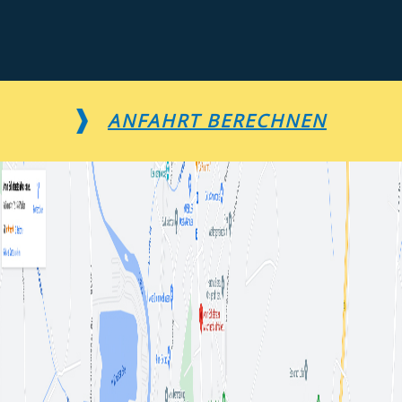
ANFAHRT BERECHNEN