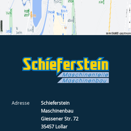
Adresse
Schieferstein
Maschinenbau
Giessener Str. 72
35457 Lollar