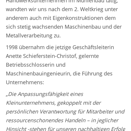
Handwerksunternehmen im Mühlenbau tätig,
wandten wir uns nach dem 2. Weltkrieg unter
anderem auch mit Eigenkonstruktionen dem
sich stetig wachsenden Maschinenbau und der
Metallverarbeitung zu.
1998 übernahm die jetzige Geschäftsleiterin
Anette Schieferstein-Christof, gelernte
Betriebsschlosserin und
Maschinenbauingenieurin, die Führung des
Unternehmens:
„Die Anpassungsfähigkeit eines
Kleinunternehmens, gekoppelt mit der
persönlichen Verantwortung für Mitarbeiter und
ressourcenschonendes Handeln – in jeglicher
Hinsicht -stehen für unseren nachhaltigen Erfolg