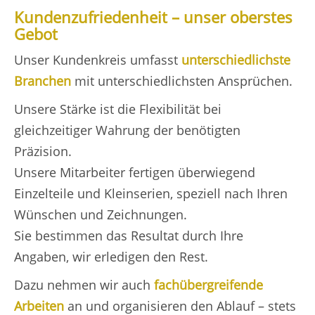
Kundenzufriedenheit – unser oberstes
Gebot
Unser Kundenkreis umfasst
unterschiedlichste
Branchen
mit unterschiedlichsten Ansprüchen.
Unsere Stärke ist die Flexibilität bei
gleichzeitiger Wahrung der benötigten
Präzision.
Unsere Mitarbeiter fertigen überwiegend
Einzelteile und Kleinserien, speziell nach Ihren
Wünschen und Zeichnungen.
Sie bestimmen das Resultat durch Ihre
Angaben, wir erledigen den Rest.
Dazu nehmen wir auch
fachübergreifende
Arbeiten
an und organisieren den Ablauf – stets