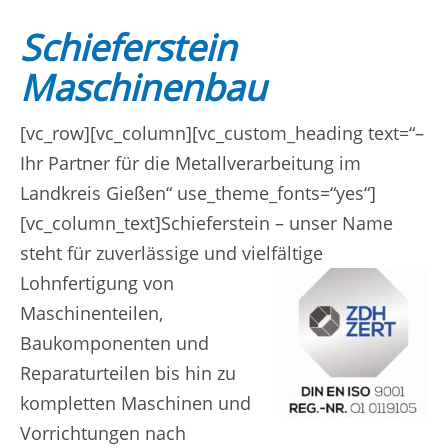
Schieferstein
Maschinenbau
[vc_row][vc_column][vc_custom_heading text=“–
Ihr Partner für die Metallverarbeitung im
Landkreis Gießen“ use_theme_fonts=“yes“]
[vc_column_text]Schieferstein – unser Name
steht für zuverlässige und vielfältige
Lohnfertigung von
Maschinenteilen,
Baukomponenten und
Reparaturteilen bis hin zu
kompletten Maschinen und
Vorrichtungen nach