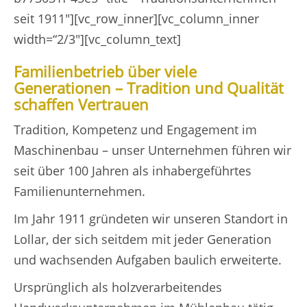
seit 1911″][vc_row_inner][vc_column_inner
width=“2/3″][vc_column_text]
Familienbetrieb über viele
Generationen – Tradition und Qualität
schaffen Vertrauen
Tradition, Kompetenz und Engagement im
Maschinenbau – unser Unternehmen führen wir
seit über 100 Jahren als inhabergeführtes
Familienunternehmen.
Im Jahr 1911 gründeten wir unseren Standort in
Lollar, der sich seitdem mit jeder Generation
und wachsenden Aufgaben baulich erweiterte.
Ursprünglich als holzverarbeitendes