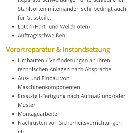
Stahlsorten miteinander, sehr bedingt auch
für Gussteile.
Löten (Hart- und Weichlöten)
Auftragsschweißen
Vorortreparatur & Instandsetzung
Umbauten / Veränderungen an Ihren
technischen Anlagen nach Absprache
Aus- und Einbau von
Maschinenkomponenten
Ersatzteil-Fertigung nach Aufmaß und/oder
Muster
Montagearbeiten
Nachrüsten von Sicherheitsvorrichtungen
etc.