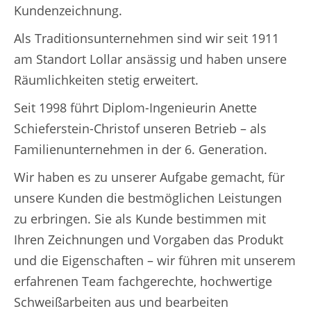
Kundenzeichnung.
Als Traditionsunternehmen sind wir seit 1911
am Standort Lollar ansässig und haben unsere
Räumlichkeiten stetig erweitert.
Seit 1998 führt Diplom-Ingenieurin Anette
Schieferstein-Christof unseren Betrieb – als
Familienunternehmen in der 6. Generation.
Wir haben es zu unserer Aufgabe gemacht, für
unsere Kunden die bestmöglichen Leistungen
zu erbringen. Sie als Kunde bestimmen mit
Ihren Zeichnungen und Vorgaben das Produkt
und die Eigenschaften – wir führen mit unserem
erfahrenen Team fachgerechte, hochwertige
Schweißarbeiten aus und bearbeiten