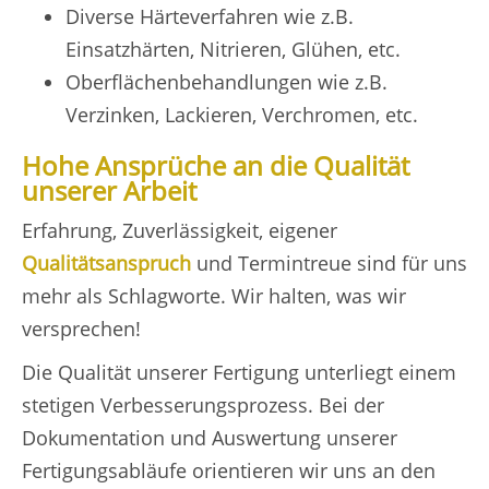
Diverse Härteverfahren wie z.B.
Einsatzhärten, Nitrieren, Glühen, etc.
Oberflächenbehandlungen wie z.B.
Verzinken, Lackieren, Verchromen, etc.
Hohe Ansprüche an die Qualität
unserer Arbeit
Erfahrung, Zuverlässigkeit, eigener
Qualitätsanspruch
und Termintreue sind für uns
mehr als Schlagworte. Wir halten, was wir
versprechen!
Die Qualität unserer Fertigung unterliegt einem
stetigen Verbesserungsprozess. Bei der
Dokumentation und Auswertung unserer
Fertigungsabläufe orientieren wir uns an den