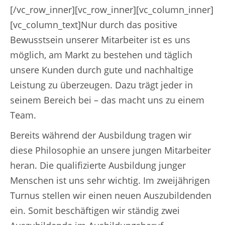
[/vc_row_inner][vc_row_inner][vc_column_inner]
[vc_column_text]Nur durch das positive
Bewusstsein unserer Mitarbeiter ist es uns
möglich, am Markt zu bestehen und täglich
unsere Kunden durch gute und nachhaltige
Leistung zu überzeugen. Dazu trägt jeder in
seinem Bereich bei – das macht uns zu einem
Team.
Bereits während der Ausbildung tragen wir
diese Philosophie an unsere jungen Mitarbeiter
heran. Die qualifizierte Ausbildung junger
Menschen ist uns sehr wichtig. Im zweijährigen
Turnus stellen wir einen neuen Auszubildenden
ein. Somit beschäftigen wir ständig zwei