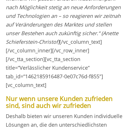
nach Möglichkeit stetig an neue Anforderungen
und Technologien an – so reagieren wir zeitnah
auf Veränderungen des Marktes und stellen
unser Bestehen auch zukünftig sicher.“ (Anette
Schieferstein-Christof)
[/vc_column_text]
[/vc_column_inner][/vc_row_inner]
[/vc_tta_section][vc_tta_section
title=“Verlässlicher Kundenservice“
tab_id=“1462185916487-0e07c76d-f855″]
[vc_column_text]
Nur wenn unsere Kunden zufrieden
sind, sind auch wir zufrieden
Deshalb bieten wir unseren Kunden individuelle
Lösungen an, die den unterschiedlichsten