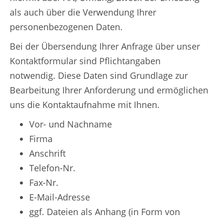
als auch über die Verwendung Ihrer
personenbezogenen Daten.
Bei der Übersendung Ihrer Anfrage über unser
Kontaktformular sind Pflichtangaben
notwendig. Diese Daten sind Grundlage zur
Bearbeitung Ihrer Anforderung und ermöglichen
uns die Kontaktaufnahme mit Ihnen.
Vor- und Nachname
Firma
Anschrift
Telefon-Nr.
Fax-Nr.
E-Mail-Adresse
ggf. Dateien als Anhang (in Form von