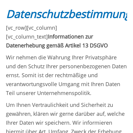
Datenschutzbestimmung
[vc_row][vc_column]
[vc_column_text]
Informationen zur
Datenerhebung gemäß Artikel 13 DSGVO
Wir nehmen die Wahrung Ihrer Privatsphäre
und den Schutz Ihrer personenbezogenen Daten
ernst. Somit ist der rechtmäßige und
verantwortungsvolle Umgang mit Ihren Daten
Teil unserer Unternehmenspolitik.
Um Ihnen Vertraulichkeit und Sicherheit zu
gewähren, klären wir gerne darüber auf, welche
Ihrer Daten wir speichern. Wir informieren
hiermit über Art, Umfang, Zweck der Erhebung