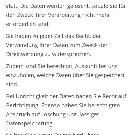
statt. Die Daten werden gelöscht, sobald sie für
den Zweck ihrer Verarbeitung nicht mehr
erforderlich sind.
Sie haben zu jeder Zeit das Recht, der
Verwendung Ihrer Daten zum Zweck der
Direktwerbung zu widersprechen.
Zudem sind Sie berechtigt, Auskunft bei uns
einzuholen, welche Daten über Sie gespeichert
sind.
Bei Unrichtigkeit der Daten haben Sie Recht auf
Berichtigung. Ebenso haben Sie berechtigten
Anspruch auf Löschung unzulässiger
Datenspeicherung.