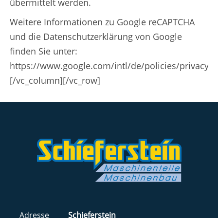
übermittelt werden.
Weitere Informationen zu Google reCAPTCHA
und die Datenschutzerklärung von Google
finden Sie unter:
https://www.google.com/intl/de/policies/privacy/[
[/vc_column][/vc_row]
Adresse
Schieferstein