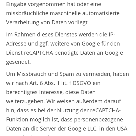
Eingabe vorgenommen hat oder eine
missbräuchliche maschinelle automatisierte
Verarbeitung von Daten vorliegt.
Im Rahmen dieses Dienstes werden die IP-
Adresse und ggf. weitere von Google für den
Dienst reCAPTCHA benötigte Daten an Google
gesendet.
Um Missbrauch und Spam zu vermeiden, haben
wir nach Art. 6 Abs. 1 lit. f DSGVO ein
berechtigtes Interesse, diese Daten
weiterzugeben. Wir weisen außerdem darauf
hin, dass es bei der Nutzung der reCAPTCHA-
Funktion möglich ist, dass personenbezogene
Daten an die Server der Google LLC. in den USA