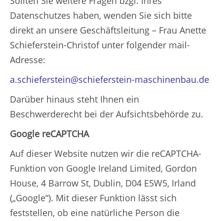
Sollten Sie weitere Fragen bzgl. Ihres
Datenschutzes haben, wenden Sie sich bitte
direkt an unsere Geschäftsleitung – Frau Anette
Schieferstein-Christof unter folgender mail-
Adresse:
a.schieferstein@schieferstein-maschinenbau.de
Darüber hinaus steht Ihnen ein
Beschwerderecht bei der Aufsichtsbehörde zu.
Google reCAPTCHA
Auf dieser Website nutzen wir die reCAPTCHA-
Funktion von Google Ireland Limited, Gordon
House, 4 Barrow St, Dublin, D04 E5W5, Irland
(„Google“). Mit dieser Funktion lässt sich
feststellen, ob eine natürliche Person die