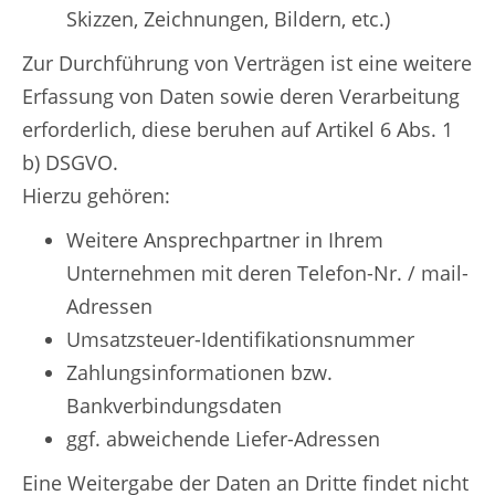
Skizzen, Zeichnungen, Bildern, etc.)
Zur Durchführung von Verträgen ist eine weitere
Erfassung von Daten sowie deren Verarbeitung
erforderlich, diese beruhen auf Artikel 6 Abs. 1
b) DSGVO.
Hierzu gehören:
Weitere Ansprechpartner in Ihrem
Unternehmen mit deren Telefon-Nr. / mail-
Adressen
Umsatzsteuer-Identifikationsnummer
Zahlungsinformationen bzw.
Bankverbindungsdaten
ggf. abweichende Liefer-Adressen
Eine Weitergabe der Daten an Dritte findet nicht