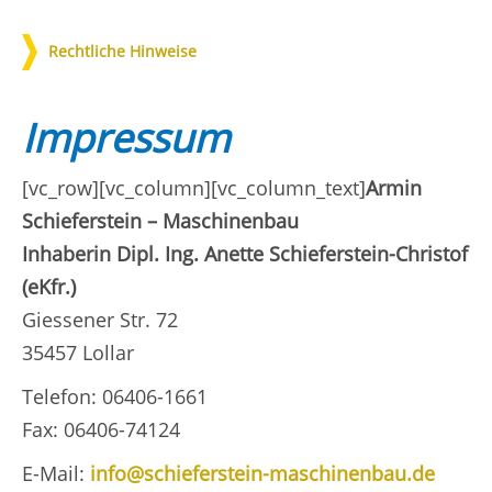
Rechtliche Hinweise
Impressum
[vc_row][vc_column][vc_column_text]
Armin
Schieferstein – Maschinenbau
Inhaberin Dipl. Ing. Anette Schieferstein-Christof
(eKfr.)
Giessener Str. 72
35457 Lollar
Telefon: 06406-1661
Fax: 06406-74124
E-Mail:
info@schieferstein-maschinenbau.de