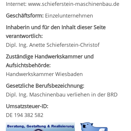
Internet: www.schieferstein-maschinenbau.de
Geschäftsform:
Einzelunternehmen
Inhaberin und für den Inhalt dieser Seite
verantwortlich:
Dipl. Ing. Anette Schieferstein-Christof
Zuständige Handwerkskammer und
Aufsichtsbehörde:
Handwerkskammer Wiesbaden
Gesetzliche Berufsbezeichnung:
Dipl. Ing. Maschinenbau verliehen in der BRD
Umsatzsteuer-ID:
DE 194 382 582