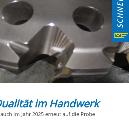
Qualität im Handwerk
auch im Jahr 2025 erneut auf die Probe