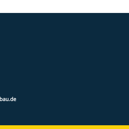
nbau.de